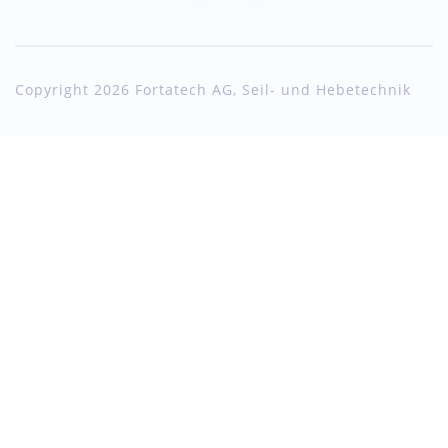
Copyright 2026 Fortatech AG, Seil- und Hebetechnik