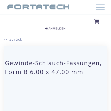
ANMELDEN
<< zurück
Gewinde-Schlauch-Fassungen,
Form B 6.00 x 47.00 mm