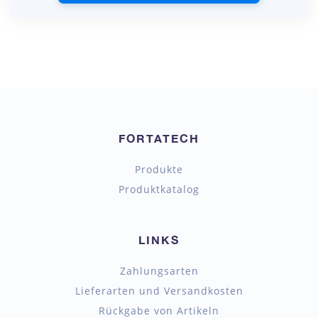
FORTATECH
Produkte
Produktkatalog
LINKS
Zahlungsarten
Lieferarten und Versandkosten
Rückgabe von Artikeln