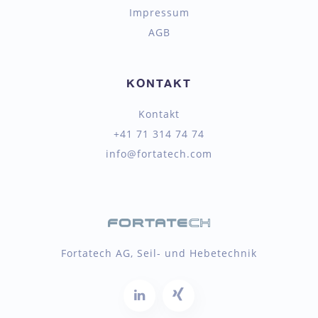
Impressum
AGB
KONTAKT
Kontakt
+41 71 314 74 74
info@fortatech.com
Fortatech AG, Seil- und Hebetechnik