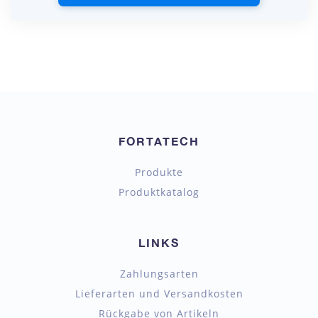
FORTATECH
Produkte
Produktkatalog
LINKS
Zahlungsarten
Lieferarten und Versandkosten
Rückgabe von Artikeln