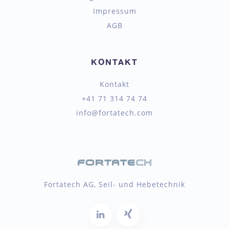
Impressum
AGB
KONTAKT
Kontakt
+41 71 314 74 74
info@fortatech.com
Fortatech AG, Seil- und Hebetechnik