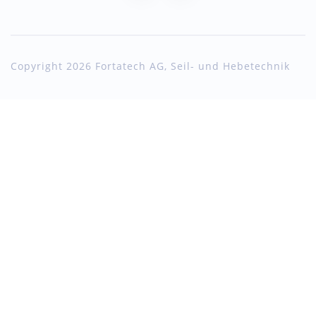
Copyright 2026 Fortatech AG, Seil- und Hebetechnik