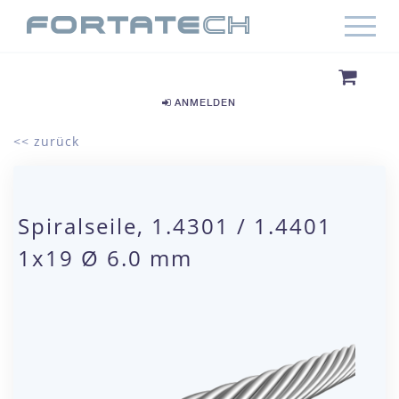
ANMELDEN
<< zurück
Spiralseile, 1.4301 / 1.4401
1x19 Ø 6.0 mm