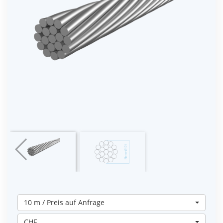
10 m / Preis auf Anfrage
CHF