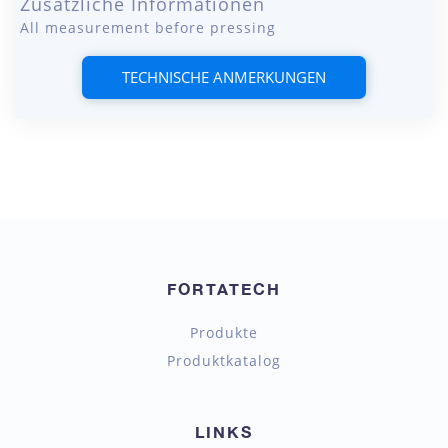
Zusätzliche Informationen
All measurement before pressing
TECHNISCHE ANMERKUNGEN
FORTATECH
Produkte
Produktkatalog
LINKS