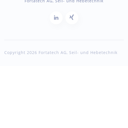
Fortatech AG, Seil- und Hebetechnik
Copyright 2026 Fortatech AG, Seil- und Hebetechnik