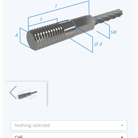
Nothing selected
CHF