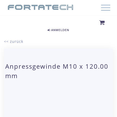
ANMELDEN
<< zurück
Anpressgewinde M10 x 120.00
mm