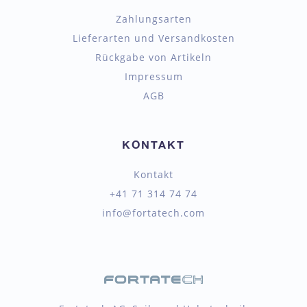
Zahlungsarten
Lieferarten und Versandkosten
Rückgabe von Artikeln
Impressum
AGB
KONTAKT
Kontakt
+41 71 314 74 74
info@fortatech.com