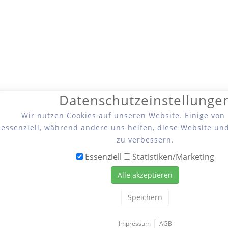
Datenschutzeinstellunge
Wir nutzen Cookies auf unseren Website. Einige von
essenziell, während andere uns helfen, diese Website un
zu verbessern.
Essenziell
Statistiken/Marketing
Alle akzeptieren
Speichern
|
Impressum
AGB