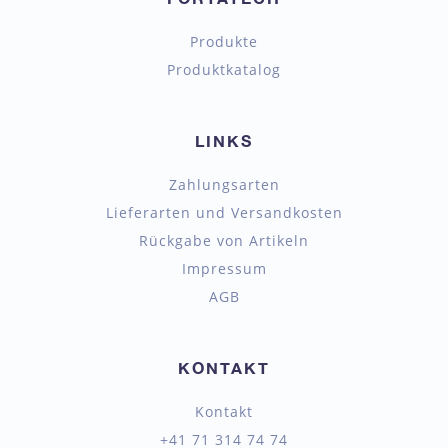
Produkte
Produktkatalog
LINKS
Zahlungsarten
Lieferarten und Versandkosten
Rückgabe von Artikeln
Impressum
AGB
KONTAKT
Kontakt
+41 71 314 74 74