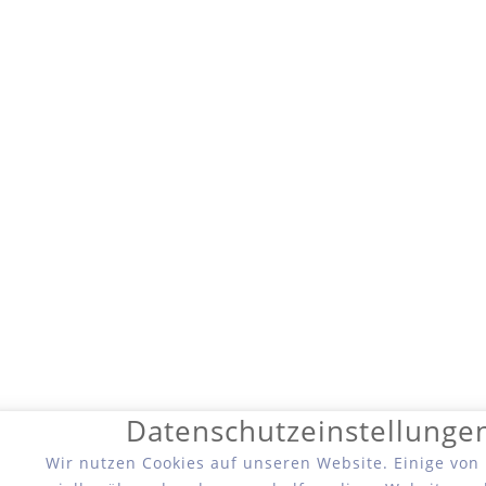
Datenschutzeinstellunge
Wir nutzen Cookies auf unseren Website. Einige von