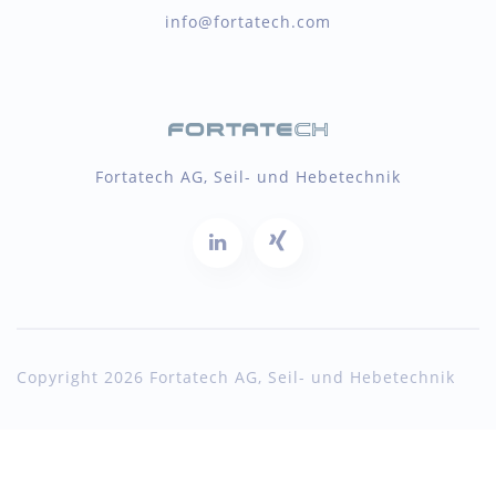
info@fortatech.com
Fortatech AG, Seil- und Hebetechnik
Copyright 2026 Fortatech AG, Seil- und Hebetechnik