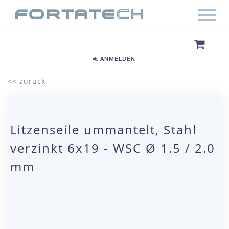
ANMELDEN
<< zurück
Litzenseile ummantelt, Stahl
verzinkt 6x19 - WSC Ø 1.5 / 2.0
mm