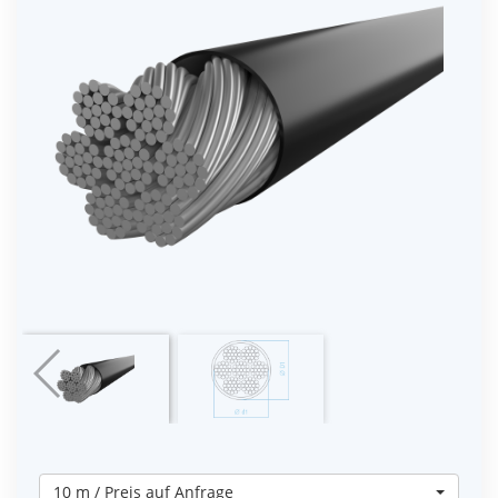
10 m / Preis auf Anfrage