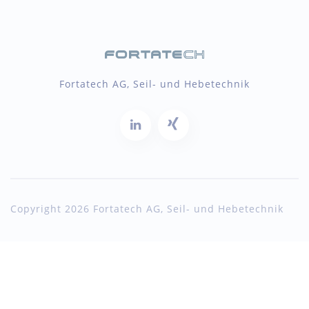
Fortatech AG, Seil- und Hebetechnik
Copyright 2026 Fortatech AG, Seil- und Hebetechnik