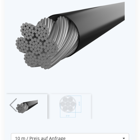
10 m / Preis auf Anfrage