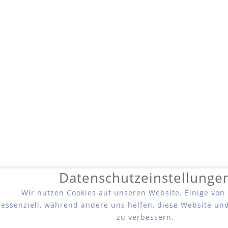
Datenschutzeinstellunge
Wir nutzen Cookies auf unseren Website. Einige von
essenziell, während andere uns helfen, diese Website un
zu verbessern.