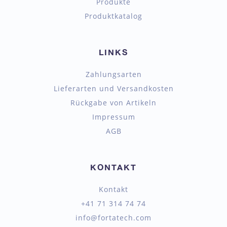
Produkte
Produktkatalog
LINKS
Zahlungsarten
Lieferarten und Versandkosten
Rückgabe von Artikeln
Impressum
AGB
KONTAKT
Kontakt
+41 71 314 74 74
info@fortatech.com