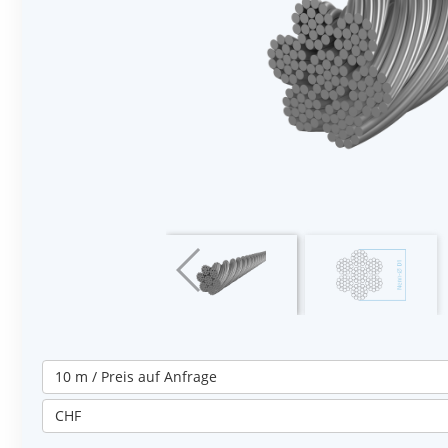
10 m / Preis auf Anfrage
CHF