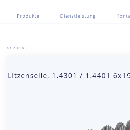
Produkte
Dienstleistung
Konta
<< zurück
Litzenseile, 1.4301 / 1.4401 6x