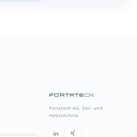
Fortatech AG, Seil- und
Hebetechnik