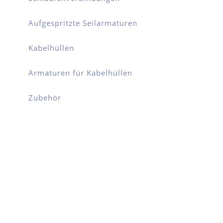
Aufgespritzte Seilarmaturen
Kabelhüllen
Armaturen für Kabelhüllen
Zubehör