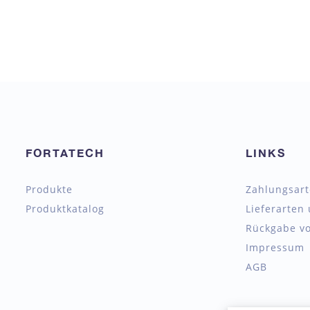
FORTATECH
LINKS
Produkte
Zahlungsar
Produktkatalog
Lieferarten
Rückgabe vo
Impressum
AGB