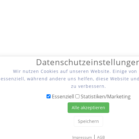
Datenschutzeinstellunge
Wir nutzen Cookies auf unseren Website. Einige von
essenziell, während andere uns helfen, diese Website un
zu verbessern.
Essenziell
Statistiken/Marketing
Alle akzeptieren
Speichern
|
Impressum
AGB