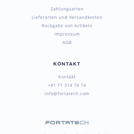
Zahlungsarten
Lieferarten und Versandkosten
Rückgabe von Artikeln
Impressum
AGB
KONTAKT
Kontakt
+41 71 314 74 74
info@fortatech.com