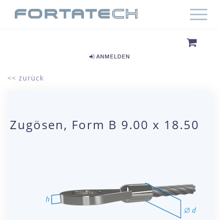
ANMELDEN
<< zurück
Zugösen, Form B 9.00 x 18.50