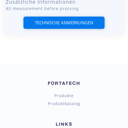
Zusätzliche Informationen
All measurement before pressing
TECHNISCHE ANMERKUNGEN
FORTATECH
Produkte
Produktkatalog
LINKS