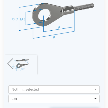
Nothing selected
CHF