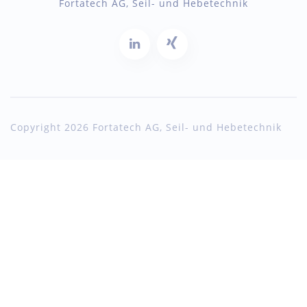
Fortatech AG, Seil- und Hebetechnik
Copyright 2026 Fortatech AG, Seil- und Hebetechnik