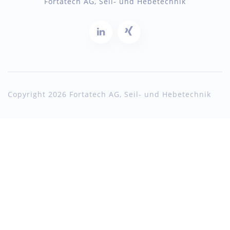
Fortatech AG, Seil- und Hebetechnik
Copyright 2026 Fortatech AG, Seil- und Hebetechnik