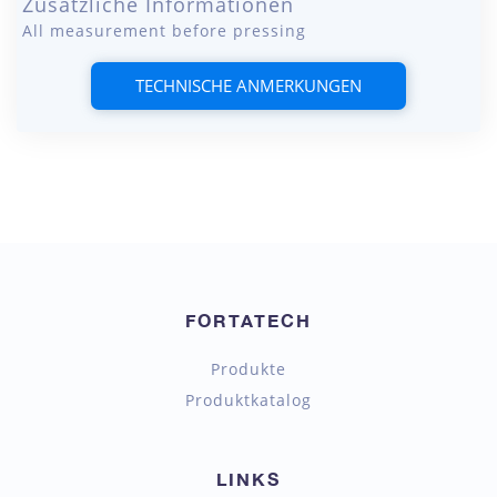
Zusätzliche Informationen
All measurement before pressing
TECHNISCHE ANMERKUNGEN
FORTATECH
Produkte
Produktkatalog
LINKS