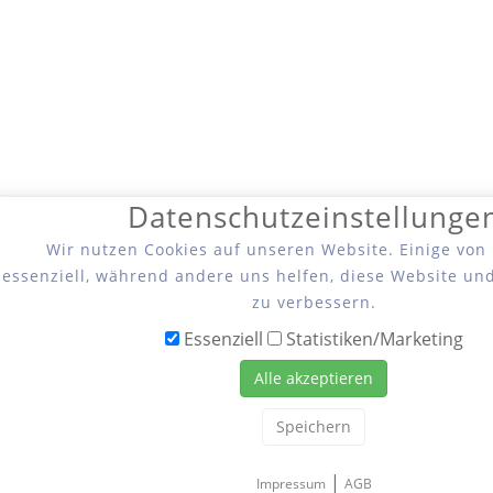
Datenschutzeinstellunge
Wir nutzen Cookies auf unseren Website. Einige von
essenziell, während andere uns helfen, diese Website un
zu verbessern.
Essenziell
Statistiken/Marketing
Alle akzeptieren
Speichern
|
Impressum
AGB