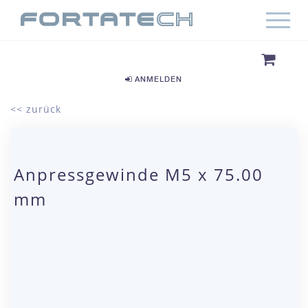
ANMELDEN
<< zurück
Anpressgewinde M5 x 75.00
mm