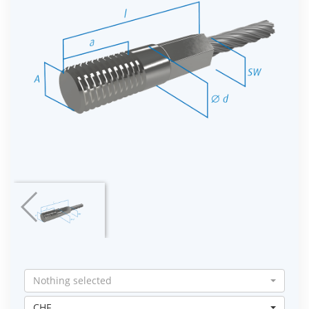
Nothing selected
CHF