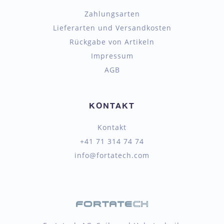
Zahlungsarten
Lieferarten und Versandkosten
Rückgabe von Artikeln
Impressum
AGB
KONTAKT
Kontakt
+41 71 314 74 74
info@fortatech.com