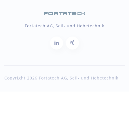
Fortatech AG, Seil- und Hebetechnik
Copyright 2026 Fortatech AG, Seil- und Hebetechnik