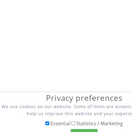
Privacy preferences
We use cookies on our website. Some of them are essentia
help us improve this website and your experie
Essential
Statistics / Marketing