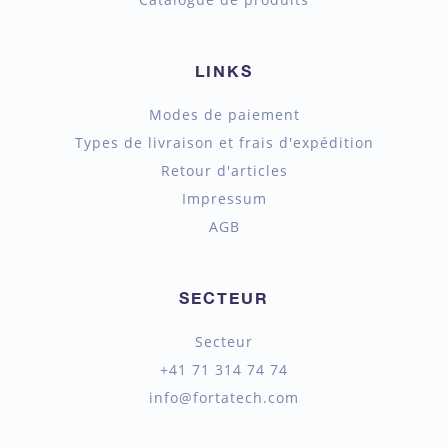
LINKS
Modes de paiement
Types de livraison et frais d'expédition
Retour d'articles
Impressum
AGB
SECTEUR
Secteur
+41 71 314 74 74
info@fortatech.com