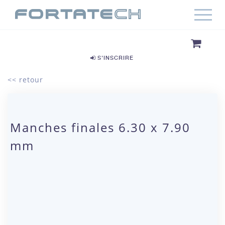
S'INSCRIRE
<< retour
Manches finales 6.30 x 7.90
mm