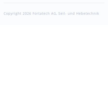
Copyright 2026 Fortatech AG, Seil- und Hebetechnik