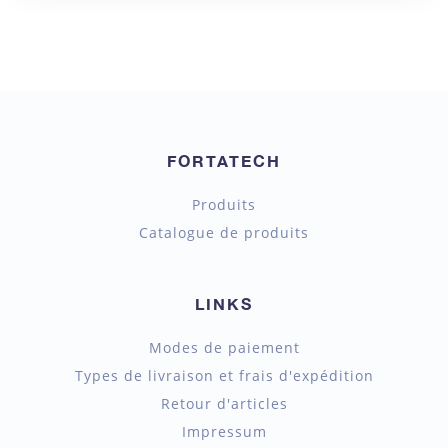
FORTATECH
Produits
Catalogue de produits
LINKS
Modes de paiement
Types de livraison et frais d'expédition
Retour d'articles
Impressum