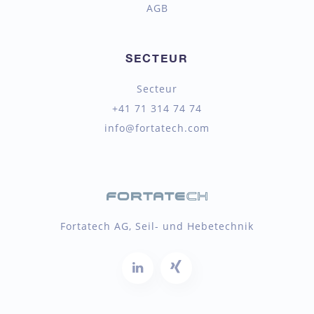
AGB
SECTEUR
Secteur
+41 71 314 74 74
info@fortatech.com
Fortatech AG, Seil- und Hebetechnik