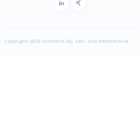
Copyright 2026 Fortatech AG, Seil- und Hebetechnik