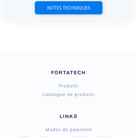
NOTES TECHNIQUES
FORTATECH
Produits
Catalogue de produits
LINKS
Modes de paiement