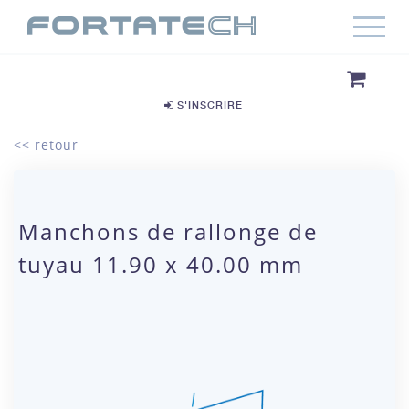
S'INSCRIRE
<< retour
Manchons de rallonge de
tuyau 11.90 x 40.00 mm