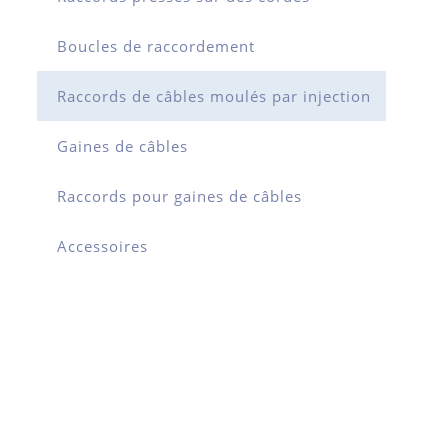
Boucles de raccordement
Raccords de câbles moulés par injection
Gaines de câbles
Raccords pour gaines de câbles
Accessoires