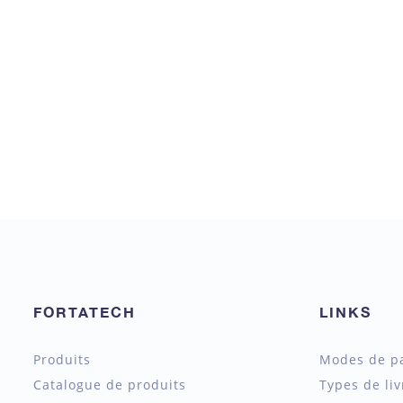
FORTATECH
LINKS
Produits
Modes de p
Catalogue de produits
Types de liv