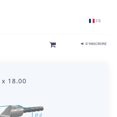
FR
S'INSCRIRE
 x 18.00