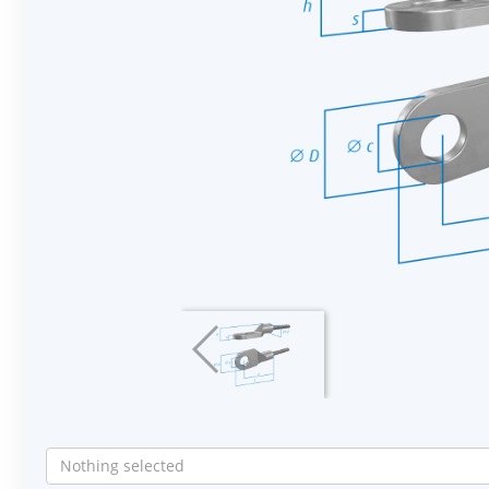
Nothing selected