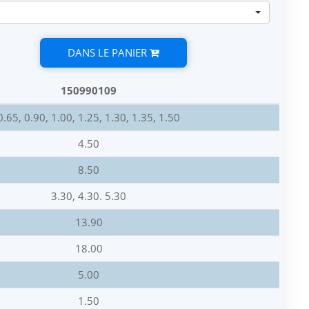
DANS LE PANIER
150990109
0.65, 0.90, 1.00, 1.25, 1.30, 1.35, 1.50
4.50
8.50
3.30, 4.30. 5.30
13.90
18.00
5.00
1.50