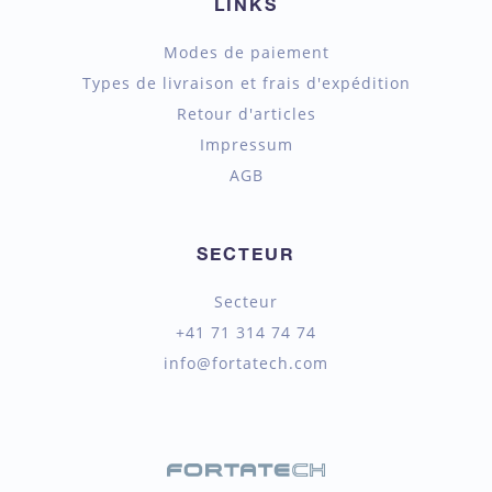
LINKS
Modes de paiement
Types de livraison et frais d'expédition
Retour d'articles
Impressum
AGB
SECTEUR
Secteur
+41 71 314 74 74
info@fortatech.com