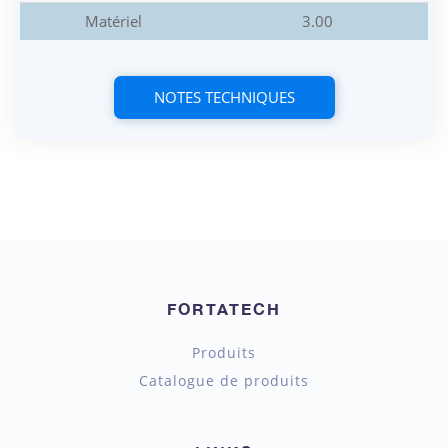
Matériel
3.00
NOTES TECHNIQUES
FORTATECH
Produits
Catalogue de produits