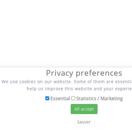
Privacy preferences
We use cookies on our website. Some of them are essentia
help us improve this website and your experie
Essential
Statistics / Marketing
All accept
Sauver