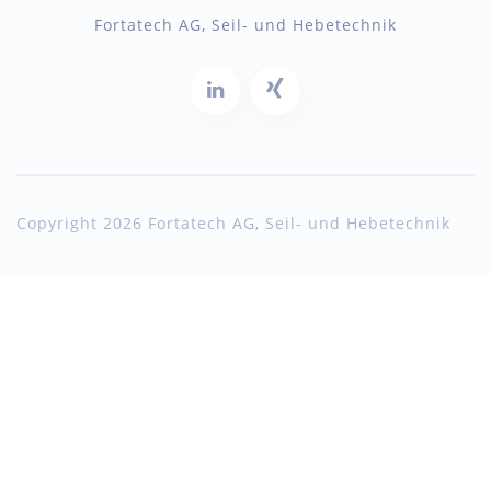
Fortatech AG, Seil- und Hebetechnik
Copyright 2026 Fortatech AG, Seil- und Hebetechnik