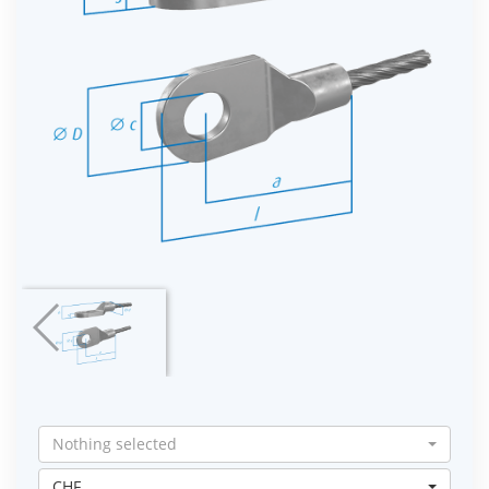
Nothing selected
CHF