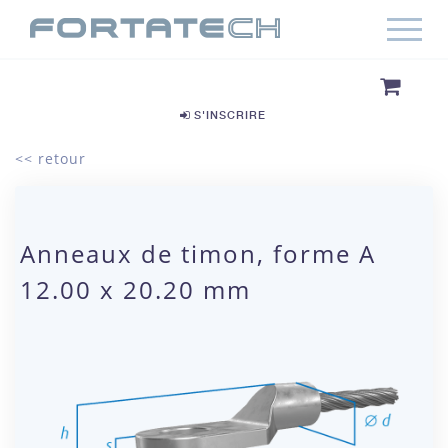
S'INSCRIRE
<< retour
Anneaux de timon, forme A
12.00 x 20.20 mm