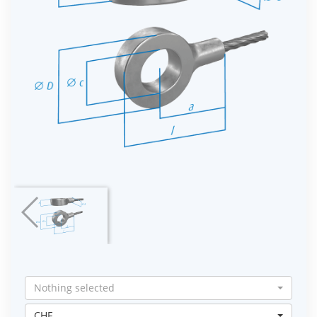
Nothing selected
CHF