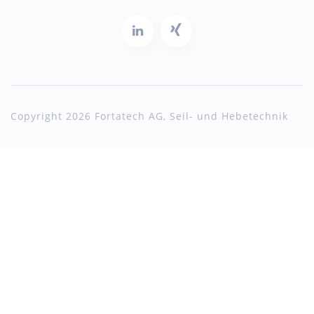
Copyright 2026 Fortatech AG, Seil- und Hebetechnik