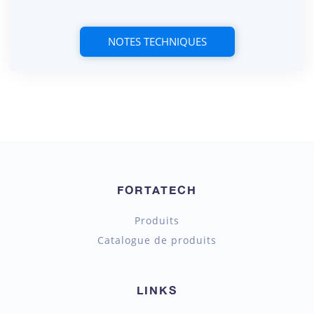
NOTES TECHNIQUES
FORTATECH
Produits
Catalogue de produits
LINKS