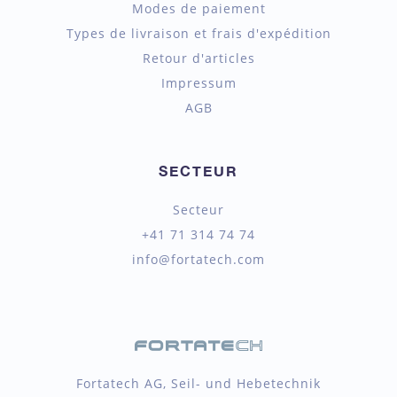
Modes de paiement
Types de livraison et frais d'expédition
Retour d'articles
Impressum
AGB
SECTEUR
Secteur
+41 71 314 74 74
info@fortatech.com
Fortatech AG, Seil- und Hebetechnik