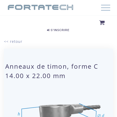
S'INSCRIRE
<< retour
Anneaux de timon, forme C
14.00 x 22.00 mm