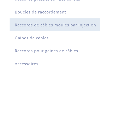
Boucles de raccordement
Raccords de câbles moulés par injection
Gaines de câbles
Raccords pour gaines de câbles
Accessoires