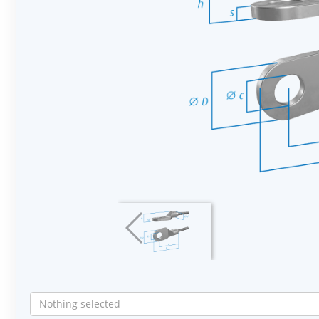
Nothing selected