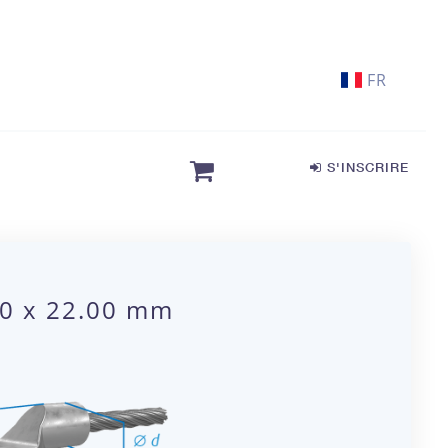
FR
S'INSCRIRE
00 x 22.00 mm