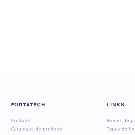
FORTATECH
LINKS
Produits
Modes de p
Catalogue de produits
Types de liv