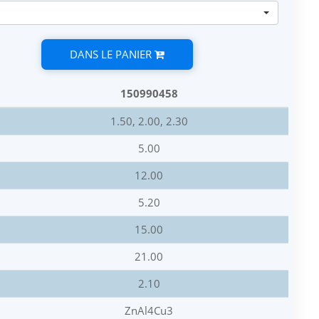
DANS LE PANIER
150990458
1.50, 2.00, 2.30
5.00
12.00
5.20
15.00
21.00
2.10
ZnAl4Cu3