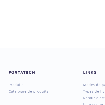
FORTATECH
LINKS
Produits
Modes de p
Catalogue de produits
Types de liv
Retour d'art
Impressum