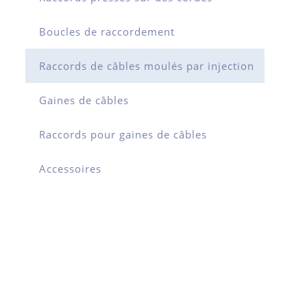
Boucles de raccordement
Raccords de câbles moulés par injection
Gaines de câbles
Raccords pour gaines de câbles
Accessoires