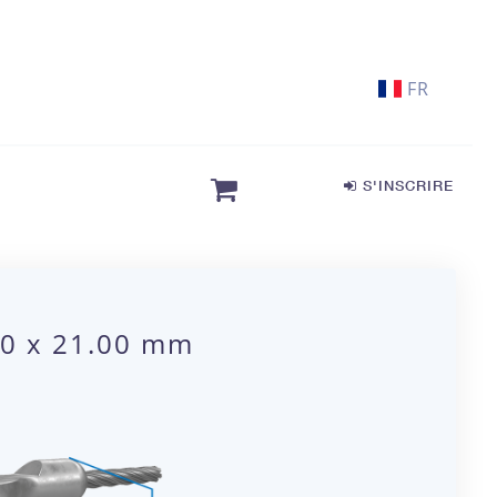
FR
S'INSCRIRE
00 x 21.00 mm