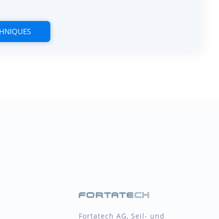
CHNIQUES
Fortatech AG, Seil- und