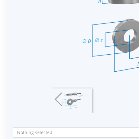
Nothing selected