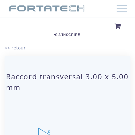
S'INSCRIRE
<< retour
Raccord transversal 3.00 x 5.00
mm