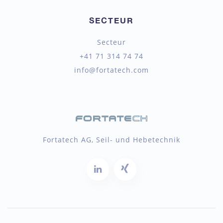
SECTEUR
Secteur
+41 71 314 74 74
info@fortatech.com
Fortatech AG, Seil- und Hebetechnik