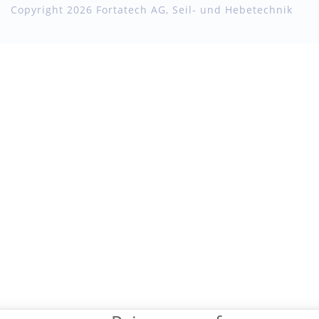
Copyright 2026 Fortatech AG, Seil- und Hebetechnik