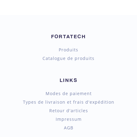
FORTATECH
Produits
Catalogue de produits
LINKS
Modes de paiement
Types de livraison et frais d'expédition
Retour d'articles
Impressum
AGB