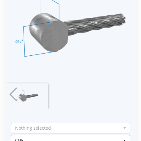
Nothing selected
CHF