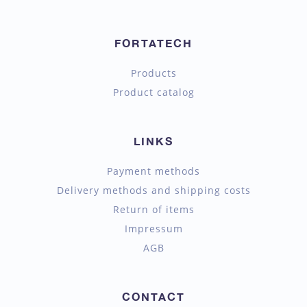
FORTATECH
Products
Product catalog
LINKS
Payment methods
Delivery methods and shipping costs
Return of items
Impressum
AGB
CONTACT