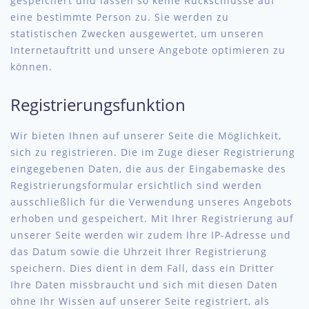
gespeichert und lassen so keine Rückschlüsse auf
eine bestimmte Person zu. Sie werden zu
statistischen Zwecken ausgewertet, um unseren
Internetauftritt und unsere Angebote optimieren zu
können.
Registrierungsfunktion
Wir bieten Ihnen auf unserer Seite die Möglichkeit,
sich zu registrieren. Die im Zuge dieser Registrierung
eingegebenen Daten, die aus der Eingabemaske des
Registrierungsformular ersichtlich sind werden
ausschließlich für die Verwendung unseres Angebots
erhoben und gespeichert. Mit Ihrer Registrierung auf
unserer Seite werden wir zudem Ihre IP-Adresse und
das Datum sowie die Uhrzeit Ihrer Registrierung
speichern. Dies dient in dem Fall, dass ein Dritter
Ihre Daten missbraucht und sich mit diesen Daten
ohne Ihr Wissen auf unserer Seite registriert, als