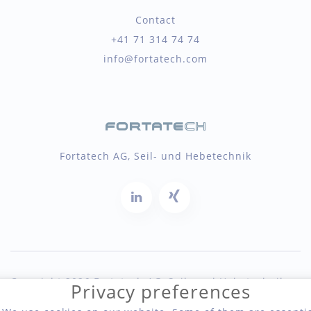
Contact
+41 71 314 74 74
info@fortatech.com
Fortatech AG, Seil- und Hebetechnik
Copyright 2026 Fortatech AG, Seil- und Hebetechnik
Privacy preferences