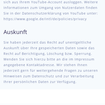
sich aus Ihrem YouTube-Account ausloggen. Weitere
Informationen zum Umgang von Nutzerdaten finden
Sie in der Datenschutzerklärung von YouTube unter:
https://www.google.de/intl/de/policies/privacy
Auskunft
Sie haben jederzeit das Recht auf unentgeltliche
Auskunft über Ihre gespeicherten Daten sowie das
Recht auf Berichtigung, Löschung bzw. Sperrung.
Wenden Sie sich hierzu bitte an die im Impressum
angegebene Kontaktadresse. Wir stehen Ihnen
jederzeit gern für weitergehende Fragen zu unseren
Hinweisen zum Datenschutz und zur Verarbeitung
Ihrer persönlichen Daten zur Verfügung.