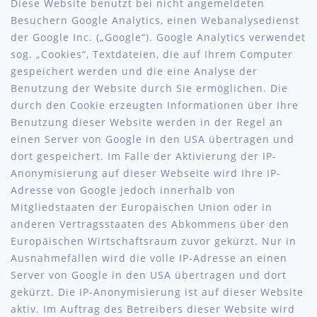
Diese Website benutzt bei nicht angemeldeten
Besuchern Google Analytics, einen Webanalysedienst
der Google Inc. („Google“). Google Analytics verwendet
sog. „Cookies“, Textdateien, die auf Ihrem Computer
gespeichert werden und die eine Analyse der
Benutzung der Website durch Sie ermöglichen. Die
durch den Cookie erzeugten Informationen über Ihre
Benutzung dieser Website werden in der Regel an
einen Server von Google in den USA übertragen und
dort gespeichert. Im Falle der Aktivierung der IP-
Anonymisierung auf dieser Webseite wird Ihre IP-
Adresse von Google jedoch innerhalb von
Mitgliedstaaten der Europäischen Union oder in
anderen Vertragsstaaten des Abkommens über den
Europäischen Wirtschaftsraum zuvor gekürzt. Nur in
Ausnahmefällen wird die volle IP-Adresse an einen
Server von Google in den USA übertragen und dort
gekürzt. Die IP-Anonymisierung ist auf dieser Website
aktiv. Im Auftrag des Betreibers dieser Website wird