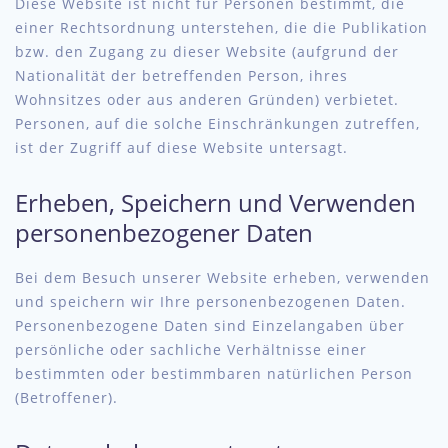
Diese Website ist nicht für Personen bestimmt, die
einer Rechtsordnung unterstehen, die die Publikation
bzw. den Zugang zu dieser Website (aufgrund der
Nationalität der betreffenden Person, ihres
Wohnsitzes oder aus anderen Gründen) verbietet.
Personen, auf die solche Einschränkungen zutreffen,
ist der Zugriff auf diese Website untersagt.
Erheben, Speichern und Verwenden
personenbezogener Daten
Bei dem Besuch unserer Website erheben, verwenden
und speichern wir Ihre personenbezogenen Daten.
Personenbezogene Daten sind Einzelangaben über
persönliche oder sachliche Verhältnisse einer
bestimmten oder bestimmbaren natürlichen Person
(Betroffener).