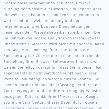
Google diese Informationen benutzen, um Ihre
Nutzung der Website auszuwerten, um Reports über
die Websiteaktivitäten zusammenzustellen und um
weitere mit der Websitenutzung und der
Internetnutzung verbundene Dienstleistungen
gegenüber dem Websitebetreiber zu erbringen. Die
im Rahmen von Google Analytics von Ihrem Browser
übermittelte IP-Adresse wird nicht mit anderen Daten
von Google zusammengeführt. Sie können die
Speicherung der Cookies durch eine entsprechende
Einstellung Ihrer Browser-Software verhindern; wir
weisen Sie jedoch darauf hin, dass Sie in diesem Fall
gegebenenfalls nicht sämtliche Funktionen dieser
Website vollumfänglich werden nutzen können. Sie
können darüber hinaus die Erfassung der durch das
Cookie erzeugten und auf Ihre Nutzung der Website
bezogenen Daten (inkl. Ihrer IP-Adresse) an Google
sowie die Verarbeitung dieser Daten durch Google
verhindern, indem Sie das unter dem folgenden Link