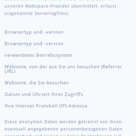
unseren Webspace-Provider übermittelt, erfasst
(sogenannte Serverlogfiles):
Browsertyp und -version
Browsertyp und -version
verwendetes Betriebssystem
Webseite, von der aus Sie uns besuchen (Referrer
URL)
Webseite, die Sie besuchen
Datum und Uhrzeit Ihres Zugriffs
Ihre Internet Protokoll (IP)-Adresse.
Diese anonymen Daten werden getrennt von Ihren
eventuell angegebenen personenbezogenen Daten