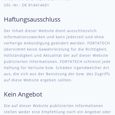
USt.-Nr.: DE 814414601
Haftungsausschluss
Der Inhalt dieser Website dient ausschliesslich
Informationszwecken und kann jederzeit und ohne
vorherige Ankündigung geändert werden. FORTATECH
übernimmt keine Gewährleistung für die Richtigkeit,
Vollständigkeit und Aktualität der auf dieser Website
publizierten Informationen. FORTATECH schliesst jede
Haftung für Verluste bzw. Schäden irgendwelcher Art
aus, die sich aus der Benützung der bzw. des Zugriffs
auf diese Website ergeben sollten.
Kein Angebot
Die auf dieser Website publizierten Informationen
stellen weder eine Empfehlung noch ein Angebot oder