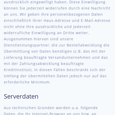
ausdrücklich eingewilligt haben. Diese Einwilligung
können Sie jederzeit widerrufen durch eine Nachricht
an uns. Wir geben Ihre personenbezogenen Daten
einschließlich Ihrer Haus-Adresse und E-Mail-Adresse
nicht ohne Ihre ausdrückliche und jederzeit
widerrufliche Einwilligung an Dritte weiter.
Ausgenommen hiervon sind unsere
Dienstleistungspartner, die zur Bestellabwicklung die
Übermittlung von Daten benötigen (z.B. das mit der
Lieferung beauftragte Versandunternehmen und das
mit der Zahlungsabwicklung beauftragte
Kreditinstitut). In diesen Fällen beschränkt sich der
Umfang der übermittelten Daten jedoch nur auf das
erforderliche Minimum.
Serverdaten
Aus technischen Gründen werden u.a. folgende
Daten, die Ihr Internet-Browser an uns bzw. an