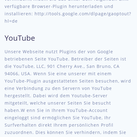
verfügbare Browser-Plugin herunterladen und
installieren: http://tools.google.com/dlpage/gaoptout?
hl=de
YouTube
Unsere Webseite nutzt Plugins der von Google
betriebenen Seite YouTube. Betreiber der Seiten ist
die YouTube, LLC, 901 Cherry Ave., San Bruno, CA
94066, USA. Wenn Sie eine unserer mit einem
YouTube-Plugin ausgestatteten Seiten besuchen, wird
eine Verbindung zu den Servern von YouTube
hergestellt. Dabei wird dem Youtube-Server
mitgeteilt, welche unserer Seiten Sie besucht
haben.W enn Sie in Ihrem YouTube-Account
eingeloggt sind ermöglichen Sie YouTube, Ihr
Surfverhalten direkt Ihrem persönlichen Profil
zuzuordnen. Dies können Sie verhindern, indem Sie