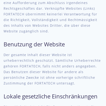
eine Aufforderung zum Abschluss irgendeines
Rechtsgeschäftes dar. Verknüpfte Websites (Links)
FORTATECH übernimmt keinerlei Verantwortung für
die Richtigkeit, Vollständigkeit und Rechtmässigkeit
des Inhalts von Websites Dritter, die über diese
Website zugänglich sind.
Benutzung der Website
Der gesamte Inhalt dieser Website ist
urheberrechtlich geschützt. Sämtliche Urheberrechte
gehören FORTATECH, falls nicht anders angegeben.
Das Benutzen dieser Website für andere als
persönliche Zwecke ist ohne vorherige schriftliche
Zustimmung der FORTATECH untersagt.
Lokale gesetzliche Einschränkungen