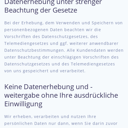
Datenerhebung unter strenger
Beachtung der Gesetze
Bei der Erhebung, dem Verwenden und Speichern von
personenbezogenen Daten beachten wir die
Vorschriften des Datenschutzgesetzes, des
Telemediengesetzes und ggf. weiterer anwendbarer
Datenschutzbestimmungen. Alle Kundendaten werden
unter Beachtung der einschlägigen Vorschriften des
Datenschutzgesetzes und des Telemediengesetzes
von uns gespeichert und verarbeitet.
Keine Datenerhebung und -
weitergabe ohne Ihre ausdrückliche
Einwilligung
Wir erheben, verarbeiten und nutzen Ihre
persönlichen Daten nur dann, wenn Sie darin zuvor