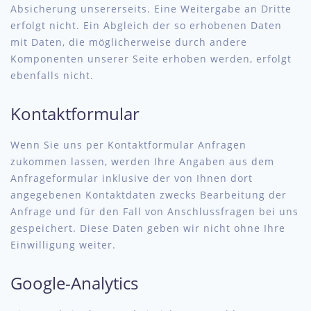
Absicherung unsererseits. Eine Weitergabe an Dritte
erfolgt nicht. Ein Abgleich der so erhobenen Daten
mit Daten, die möglicherweise durch andere
Komponenten unserer Seite erhoben werden, erfolgt
ebenfalls nicht.
Kontaktformular
Wenn Sie uns per Kontaktformular Anfragen
zukommen lassen, werden Ihre Angaben aus dem
Anfrageformular inklusive der von Ihnen dort
angegebenen Kontaktdaten zwecks Bearbeitung der
Anfrage und für den Fall von Anschlussfragen bei uns
gespeichert. Diese Daten geben wir nicht ohne Ihre
Einwilligung weiter.
Google-Analytics